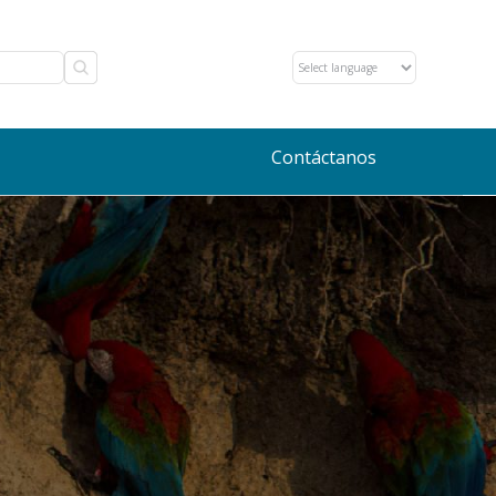
Contáctanos