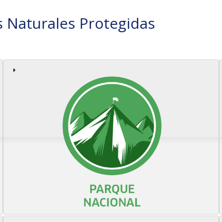
s Naturales Protegidas