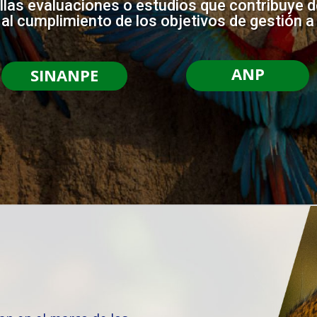
llas evaluaciones o estudios que contribuye 
 al cumplimiento de los objetivos de gestión a
ANP
SINANPE