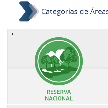
Categorías de Área