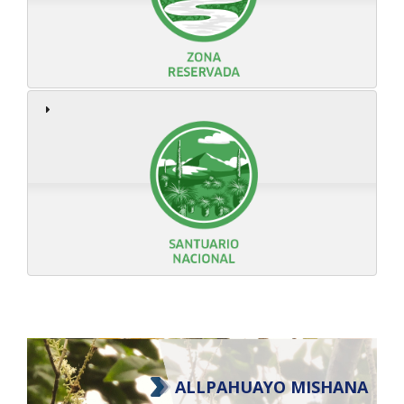
ALLPAHUAYO MISHANA