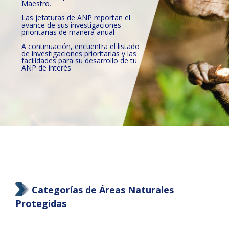
Maestro.
Las jefaturas de ANP reportan el
avance de sus investigaciones
prioritarias de manera anual
A continuación, encuentra el listado
de investigaciones prioritarias y las
facilidades para su desarrollo de tu
ANP de interés
Categorías de Áreas Naturales
Protegidas