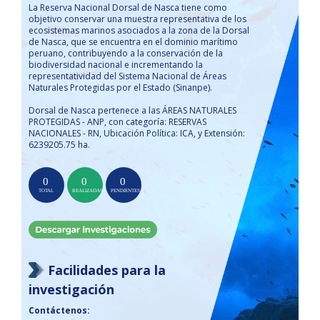
La Reserva Nacional Dorsal de Nasca tiene como
objetivo conservar una muestra representativa de los
ecosistemas marinos asociados a la zona de la Dorsal
de Nasca, que se encuentra en el dominio marítimo
peruano, contribuyendo a la conservación de la
biodiversidad nacional e incrementando la
representatividad del Sistema Nacional de Áreas
Naturales Protegidas por el Estado (Sinanpe).
Dorsal de Nasca pertenece a las ÁREAS NATURALES
PROTEGIDAS - ANP, con categoría: RESERVAS
NACIONALES - RN, Ubicación Política: ICA, y Extensión:
6239205.75 ha.
Facilidades para la
investigación
Contáctenos: