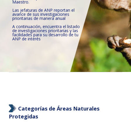
Maestro.
Las jefaturas de ANP reportan el
avance de sus investigaciones
prioritarias de manera anual
A continuación, encuentra el listado
de investigaciones prioritarias y las
facilidades para su desarrollo de tu
ANP de interés
Categorías de Áreas Naturales
Protegidas