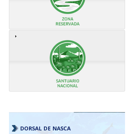
DORSAL DE NASCA