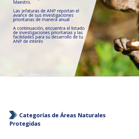
Maestro.
Las jefaturas de ANP reportan el
avance de sus investigaciones
prioritarias de manera anual
A continuación, encuentra el listado
de investigaciones prioritarias y las
facilidades para su desarrollo de tu
ANP de interés
Categorías de Áreas Naturales
Protegidas