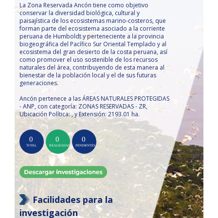
La Zona Reservada Ancón tiene como objetivo
conservar la diversidad biológica, cultural y
paisajística de los ecosistemas marino-costeros, que
forman parte del ecosistema asociado a la corriente
peruana de Humboldt y perteneciente a la provincia
biogeográfica del Pacífico Sur Oriental Templado y al
ecosistema del gran desierto de la costa peruana, así
como promover el uso sostenible de los recursos
naturales del área, contribuyendo de esta manera al
bienestar de la población local y el de sus futuras
generaciones.
Ancón pertenece a las ÁREAS NATURALES PROTEGIDAS
- ANP, con categoría: ZONAS RESERVADAS - ZR,
Ubicación Política: , y Extensión: 2193.01 ha.
Facilidades para la
investigación