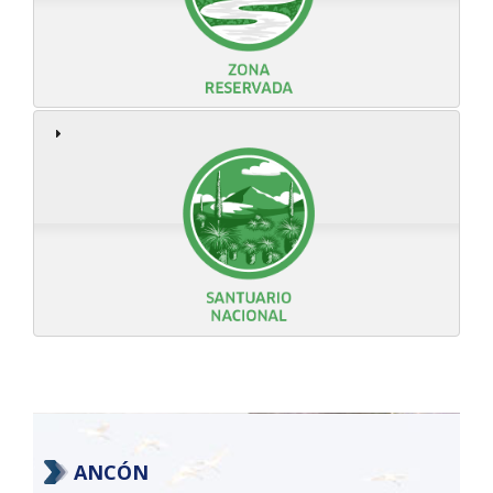
ANCÓN