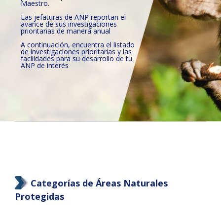
Maestro.
Las jefaturas de ANP reportan el
avance de sus investigaciones
prioritarias de manera anual
A continuación, encuentra el listado
de investigaciones prioritarias y las
facilidades para su desarrollo de tu
ANP de interés
Categorías de Áreas Naturales
Protegidas