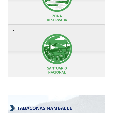
TABACONAS NAMBALLE