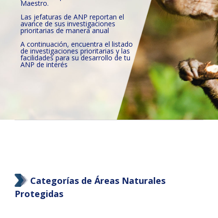
Maestro.
Las jefaturas de ANP reportan el
avance de sus investigaciones
prioritarias de manera anual
A continuación, encuentra el listado
de investigaciones prioritarias y las
facilidades para su desarrollo de tu
ANP de interés
Categorías de Áreas Naturales
Protegidas