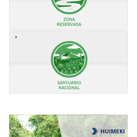
HUIMEKI