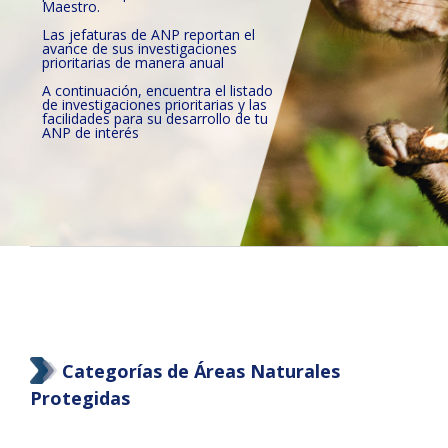
Maestro.
Las jefaturas de ANP reportan el
avance de sus investigaciones
prioritarias de manera anual
A continuación, encuentra el listado
de investigaciones prioritarias y las
facilidades para su desarrollo de tu
ANP de interés
Categorías de Áreas Naturales
Protegidas