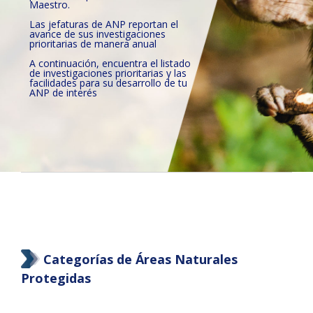
Maestro.
Las jefaturas de ANP reportan el
avance de sus investigaciones
prioritarias de manera anual
A continuación, encuentra el listado
de investigaciones prioritarias y las
facilidades para su desarrollo de tu
ANP de interés
Categorías de Áreas Naturales
Protegidas