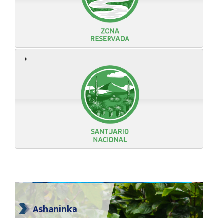
Ashaninka