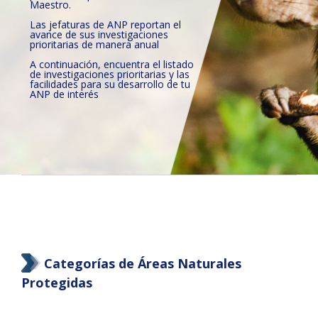
Maestro.
Las jefaturas de ANP reportan el
avance de sus investigaciones
prioritarias de manera anual
A continuación, encuentra el listado
de investigaciones prioritarias y las
facilidades para su desarrollo de tu
ANP de interés
Categorías de Áreas Naturales
Protegidas