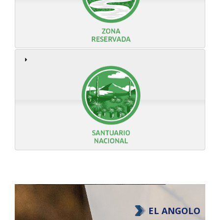
EL ANGOLO