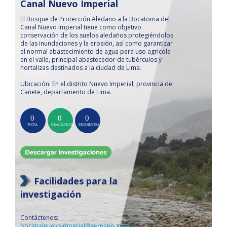
Canal Nuevo Imperial
El Bosque de Protección Aledaño a la Bocatoma del
Canal Nuevo Imperial tiene como objetivo
conservación de los suelos aledaños protegiéndolos
de las inundaciones y la erosión, así como garantizar
el normal abastecimiento de agua para uso agrícola
en el valle, principal abastecedor de tubérculos y
hortalizas destinados a la ciudad de Lima.
Ubicación: En el distrito Nuevo Imperial, provincia de
Cañete, departamento de Lima.
Facilidades para la
investigación
Contáctenos:
bpcanalnuevoimperial@sernanp.gob.pe