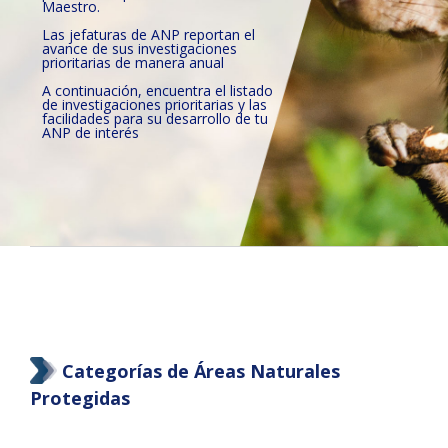
Maestro.
Las jefaturas de ANP reportan el
avance de sus investigaciones
prioritarias de manera anual
A continuación, encuentra el listado
de investigaciones prioritarias y las
facilidades para su desarrollo de tu
ANP de interés
Categorías de Áreas Naturales
Protegidas