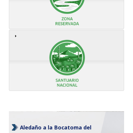
Aledaño a la Bocatoma del