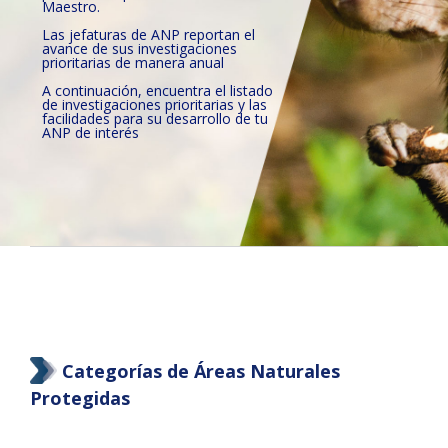
Maestro.
Las jefaturas de ANP reportan el
avance de sus investigaciones
prioritarias de manera anual
A continuación, encuentra el listado
de investigaciones prioritarias y las
facilidades para su desarrollo de tu
ANP de interés
Categorías de Áreas Naturales
Protegidas