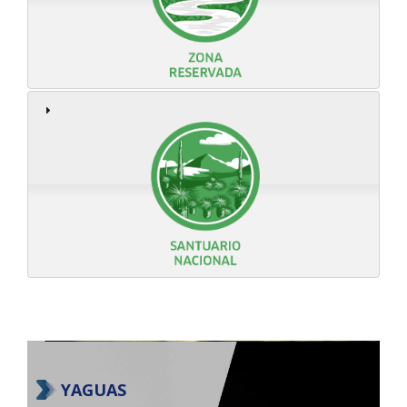
YAGUAS