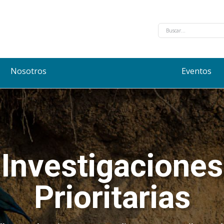
Nosotros
Eventos
Investigaciones
Prioritarias