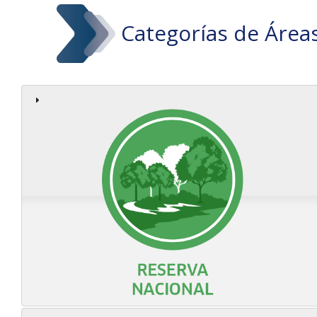
Categorías de Área