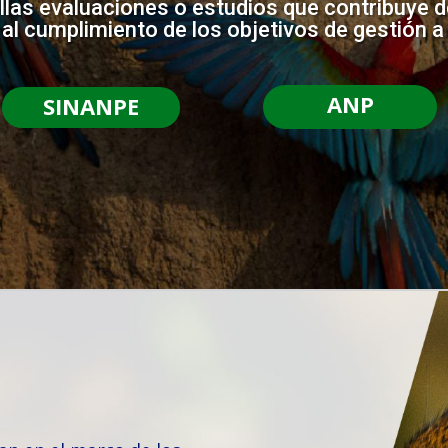
llas evaluaciones o estudios que contribuye 
 al cumplimiento de los objetivos de gestión a
ANP
SINANPE