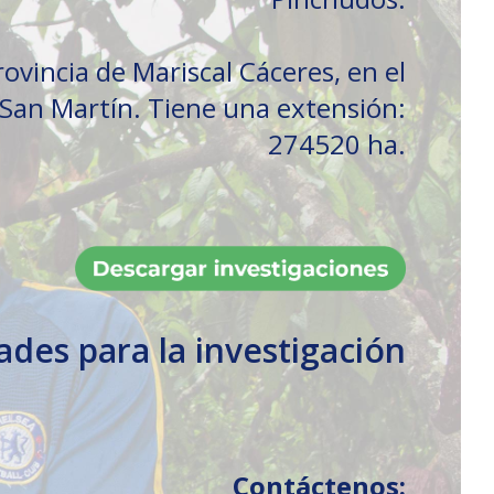
rovincia de Mariscal Cáceres, en el
San Martín. Tiene una extensión:
274520 ha.
dades para la investigación
Contáctenos: