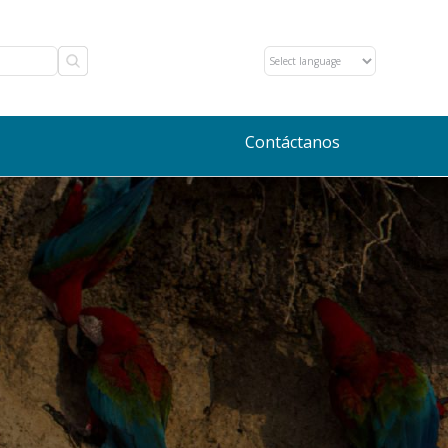
Contáctanos