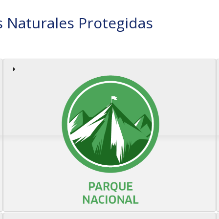
s Naturales Protegidas