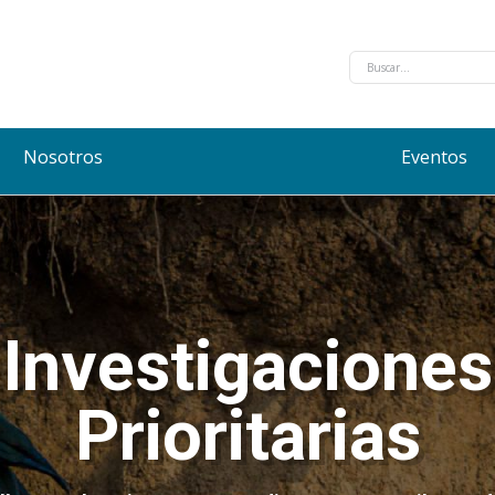
Nosotros
Eventos
Investigaciones
Prioritarias