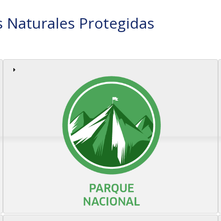
s Naturales Protegidas