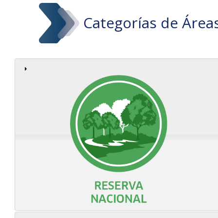
Categorías de Área