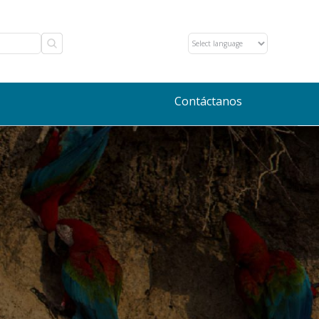
Contáctanos