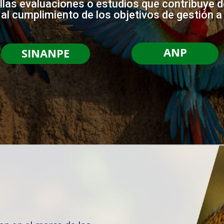
llas evaluaciones o estudios que contribuye 
 al cumplimiento de los objetivos de gestión a
ANP
SINANPE